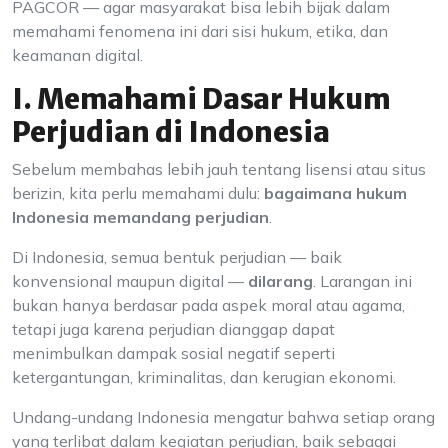
PAGCOR — agar masyarakat bisa lebih bijak dalam
memahami fenomena ini dari sisi hukum, etika, dan
keamanan digital.
I. Memahami Dasar Hukum
Perjudian di Indonesia
Sebelum membahas lebih jauh tentang lisensi atau situs
berizin, kita perlu memahami dulu:
bagaimana hukum
Indonesia memandang perjudian
.
Di Indonesia, semua bentuk perjudian — baik
konvensional maupun digital —
dilarang
. Larangan ini
bukan hanya berdasar pada aspek moral atau agama,
tetapi juga karena perjudian dianggap dapat
menimbulkan dampak sosial negatif seperti
ketergantungan, kriminalitas, dan kerugian ekonomi.
Undang-undang Indonesia mengatur bahwa setiap orang
yang terlibat dalam kegiatan perjudian, baik sebagai