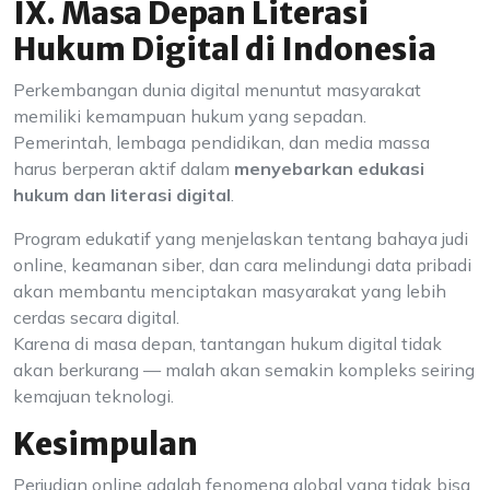
IX. Masa Depan Literasi
Hukum Digital di Indonesia
Perkembangan dunia digital menuntut masyarakat
memiliki kemampuan hukum yang sepadan.
Pemerintah, lembaga pendidikan, dan media massa
harus berperan aktif dalam
menyebarkan edukasi
hukum dan literasi digital
.
Program edukatif yang menjelaskan tentang bahaya judi
online, keamanan siber, dan cara melindungi data pribadi
akan membantu menciptakan masyarakat yang lebih
cerdas secara digital.
Karena di masa depan, tantangan hukum digital tidak
akan berkurang — malah akan semakin kompleks seiring
kemajuan teknologi.
Kesimpulan
Perjudian online adalah fenomena global yang tidak bisa