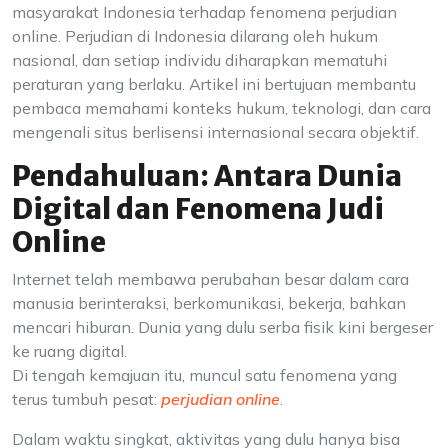
masyarakat Indonesia terhadap fenomena perjudian
online. Perjudian di Indonesia dilarang oleh hukum
nasional, dan setiap individu diharapkan mematuhi
peraturan yang berlaku. Artikel ini bertujuan membantu
pembaca memahami konteks hukum, teknologi, dan cara
mengenali situs berlisensi internasional secara objektif.
Pendahuluan: Antara Dunia
Digital dan Fenomena Judi
Online
Internet telah membawa perubahan besar dalam cara
manusia berinteraksi, berkomunikasi, bekerja, bahkan
mencari hiburan. Dunia yang dulu serba fisik kini bergeser
ke ruang digital.
Di tengah kemajuan itu, muncul satu fenomena yang
terus tumbuh pesat:
perjudian online
.
Dalam waktu singkat, aktivitas yang dulu hanya bisa