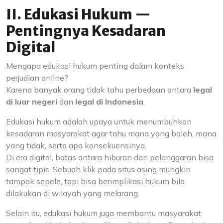
II. Edukasi Hukum —
Pentingnya Kesadaran
Digital
Mengapa edukasi hukum penting dalam konteks
perjudian online?
Karena banyak orang tidak tahu perbedaan antara
legal
di luar negeri
dan
legal di Indonesia
.
Edukasi hukum adalah upaya untuk menumbuhkan
kesadaran masyarakat agar tahu mana yang boleh, mana
yang tidak, serta apa konsekuensinya.
Di era digital, batas antara hiburan dan pelanggaran bisa
sangat tipis. Sebuah klik pada situs asing mungkin
tampak sepele, tapi bisa berimplikasi hukum bila
dilakukan di wilayah yang melarang.
Selain itu, edukasi hukum juga membantu masyarakat