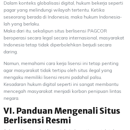
Dalam konteks globalisasi digital, hukum bekerja seperti
pagar yang melindungi wilayah tertentu. Ketika
seseorang berada di Indonesia, maka hukum Indonesia-
lah yang berlaku.
Maka dari itu, sekalipun situs berlisensi PAGCOR
beroperasi secara legal secara internasional, masyarakat
Indonesia tetap tidak diperbolehkan berjudi secara
daring.
Namun, memahami cara kerja lisensi ini tetap penting
agar masyarakat tidak tertipu oleh situs ilegal yang
mengaku memiliki lisensi resmi padahal palsu.
Kesadaran hukum digital seperti ini sangat membantu
mencegah masyarakat menjadi korban penipuan lintas
negara.
VI. Panduan Mengenali Situs
Berlisensi Resmi