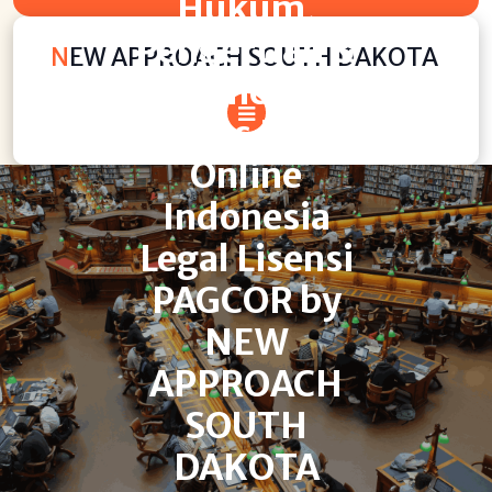
Hukum,
Skip
to
Pengertian &
NEW APPROACH SOUTH DAKOTA
content
Rekomendasi
Situs Judi
Online
Indonesia
Legal Lisensi
PAGCOR by
NEW
APPROACH
SOUTH
DAKOTA