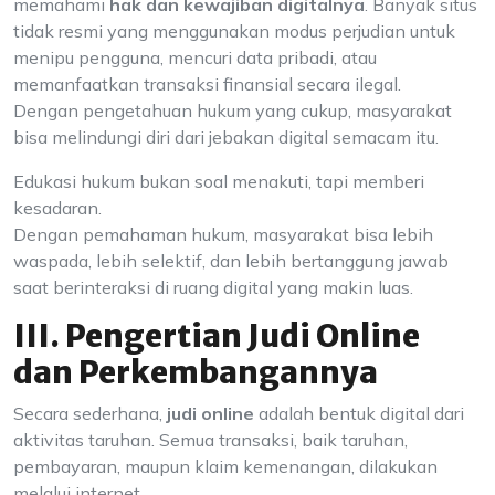
memahami
hak dan kewajiban digitalnya
. Banyak situs
tidak resmi yang menggunakan modus perjudian untuk
menipu pengguna, mencuri data pribadi, atau
memanfaatkan transaksi finansial secara ilegal.
Dengan pengetahuan hukum yang cukup, masyarakat
bisa melindungi diri dari jebakan digital semacam itu.
Edukasi hukum bukan soal menakuti, tapi memberi
kesadaran.
Dengan pemahaman hukum, masyarakat bisa lebih
waspada, lebih selektif, dan lebih bertanggung jawab
saat berinteraksi di ruang digital yang makin luas.
III. Pengertian Judi Online
dan Perkembangannya
Secara sederhana,
judi online
adalah bentuk digital dari
aktivitas taruhan. Semua transaksi, baik taruhan,
pembayaran, maupun klaim kemenangan, dilakukan
melalui internet.