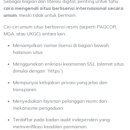
Sebagai bagian dari literasi digital, penting untuk tahu
cara mengenali situs berlisensi internasional secara
umum
, meski tidak untuk bermain.
Ciri-ciri umum situs berlisensi resmi (seperti PAGCOR,
MGA, atau UKGC) antara lain:
Menampilkan nomor lisensi di bagian bawah
halaman situs.
Menggunakan enkripsi keamanan SSL (alamat situs
dimulai dengan “https”).
Mempunyai kebijakan privasi yang jelas dan
transparan.
Menyediakan layanan pelanggan resmi dan
mekanisme pengaduan.
Terdaftar pada badan audit independen yang
memverifikasi keadilan permainan.