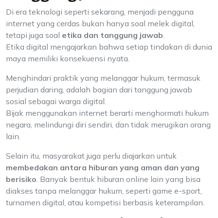
Di era teknologi seperti sekarang, menjadi pengguna
internet yang cerdas bukan hanya soal melek digital,
tetapi juga soal
etika dan tanggung jawab
.
Etika digital mengajarkan bahwa setiap tindakan di dunia
maya memiliki konsekuensi nyata.
Menghindari praktik yang melanggar hukum, termasuk
perjudian daring, adalah bagian dari tanggung jawab
sosial sebagai warga digital.
Bijak menggunakan internet berarti menghormati hukum
negara, melindungi diri sendiri, dan tidak merugikan orang
lain.
Selain itu, masyarakat juga perlu diajarkan untuk
membedakan antara hiburan yang aman dan yang
berisiko
. Banyak bentuk hiburan online lain yang bisa
diakses tanpa melanggar hukum, seperti game e-sport,
turnamen digital, atau kompetisi berbasis keterampilan.